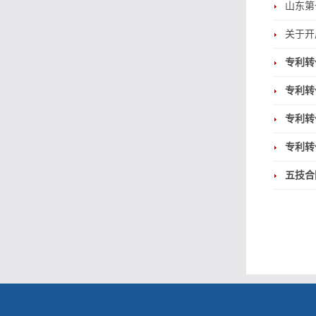
山东第
关于开
专利转
专利转
专利转
专利转
五技合