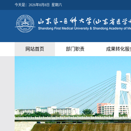
今天是：
2026年8月8日 星期六
网站首页
部门职责
成果转化服