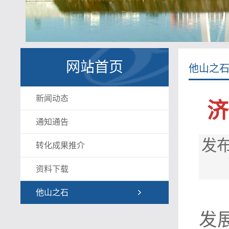
网站首页
他山之
新闻动态
济
通知通告
发布
转化成果推介
资料下载
他山之石
发