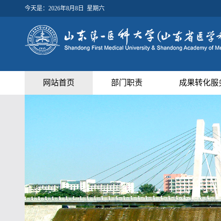
今天是：
2026年8月8日 星期六
网站首页
部门职责
成果转化服