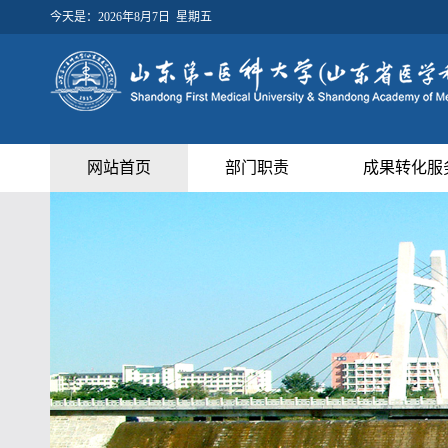
今天是：
2026年8月7日 星期五
网站首页
部门职责
成果转化服