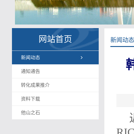
网站首页
新闻动
新闻动态
通知通告
转化成果推介
资料下载
他山之石
R